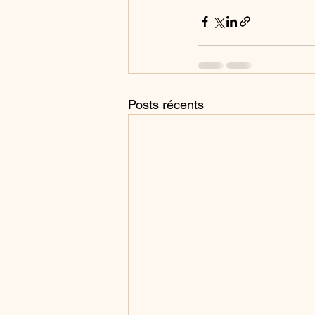
Posts récents