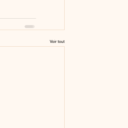
Voir tout