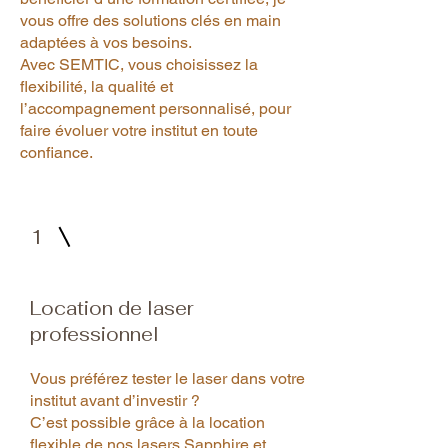
vous offre des solutions clés en main
adaptées à vos besoins.
Avec SEMTIC, vous choisissez la
flexibilité, la qualité et
l’accompagnement personnalisé, pour
faire évoluer votre institut en toute
confiance.
1
Location de laser
professionnel
Vous préférez tester le laser dans votre
institut avant d’investir ?
C’est possible grâce à la location
flexible de nos lasers Sapphire et