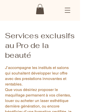
Services exclusifs
au Pro de la
beauté
J’accompagne les instituts et salons
qui souhaitent développer leur offre
avec des prestations innovantes et
rentables.
Que vous désiriez proposer le
maquillage permanent à vos clientes,
louer ou acheter un laser esthétique
dernière génération, ou encore
bénéficier d’une formation certifiée, je