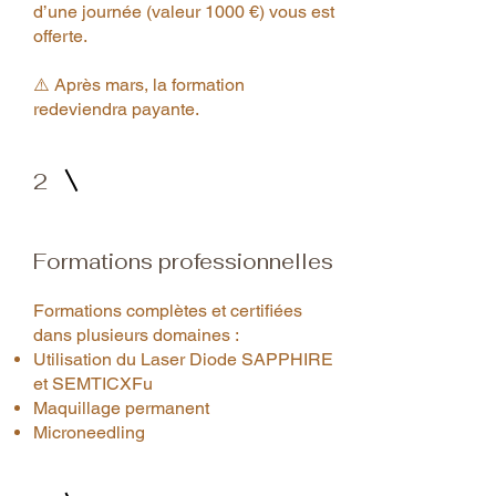
d’une journée (valeur 1000 €) vous est
offerte.
⚠️ Après mars, la formation
redeviendra payante.
2
Formations professionnelles
Formations complètes et certifiées
dans plusieurs domaines :
Utilisation du Laser Diode SAPPHIRE
et SEMTICXFu
Maquillage permanent
Microneedling