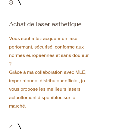
3
Achat de laser esthétique
Vous souhaitez acquérir un laser
performant, sécurisé, conforme aux
normes européennes et sans douleur
?
Grâce à ma collaboration avec MLE,
importateur et distributeur officiel, je
vous propose les meilleurs lasers
actuellement disponibles sur le
marché.
4