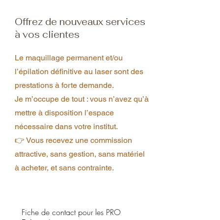
Offrez de nouveaux services
à vos clientes
Le maquillage permanent et/ou
l’épilation définitive au laser sont des
prestations à forte demande.
Je m’occupe de tout : vous n’avez qu’à
mettre à disposition l’espace
nécessaire dans votre institut.
👉 Vous recevez une commission
attractive, sans gestion, sans matériel
à acheter, et sans contrainte.
Fiche de contact pour les PRO