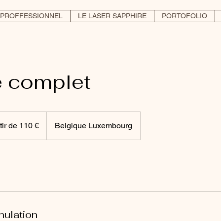
PROFFESSIONNEL
LE LASER SAPPHIRE
PORTOFOLIO
e complet
tir de 110 €
Belgique Luxembourg
nulation