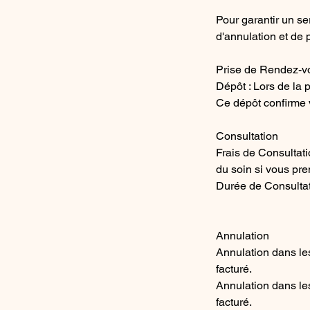
Pour garantir un se
d'annulation et de 
Prise de Rendez-v
Dépôt : Lors de la 
Ce dépôt confirme v
Consultation
Frais de Consultati
du soin si vous pr
Durée de Consultat
Annulation
Annulation dans les
facturé.
Annulation dans les
facturé.