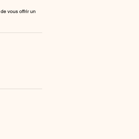
de vous offrir un